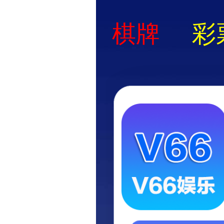
首页
走
企业展示