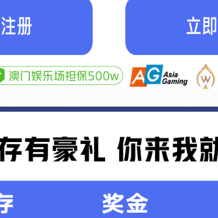
皓天医药研发中心