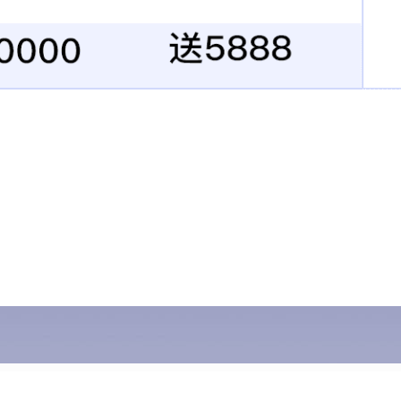
API研发中心：4000㎡